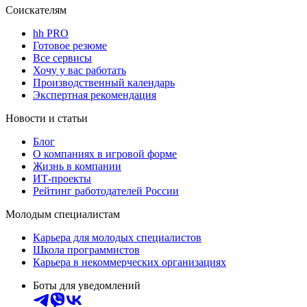
Соискателям
hh PRO
Готовое резюме
Все сервисы
Хочу у вас работать
Производственный календарь
Экспертная рекомендация
Новости и статьи
Блог
О компаниях в игровой форме
Жизнь в компании
ИТ-проекты
Рейтинг работодателей России
Молодым специалистам
Карьера для молодых специалистов
Школа программистов
Карьера в некоммерческих организациях
Боты для уведомлений