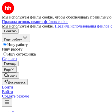
Мы используем файлы cookie, чтобы обеспечивать правильную р
Правила использования файлов cookie
Мы используем файлы cookie.
Правила использования файлов c
Понятно
Ищу работу
Ищу работу
Ищу работу
Ищу сотрудника
Сервисы
Помощь
Ещё
Поиск
Докучаевск
Войти
Войти
Создать резюме