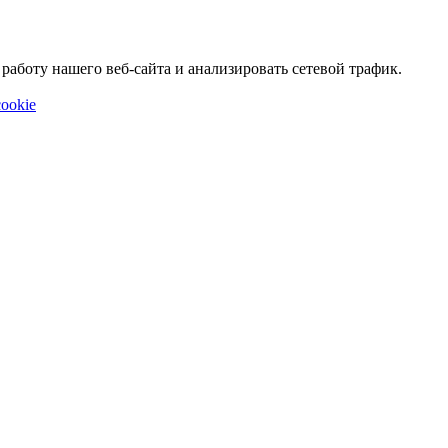
аботу нашего веб-сайта и анализировать сетевой трафик.
ookie