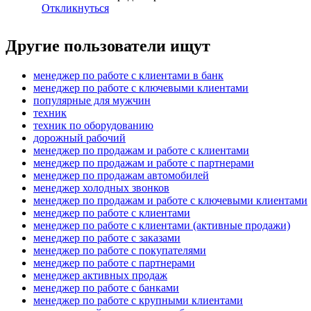
Откликнуться
Другие пользователи ищут
менеджер по работе с клиентами в банк
менеджер по работе с ключевыми клиентами
популярные для мужчин
техник
техник по оборудованию
дорожный рабочий
менеджер по продажам и работе с клиентами
менеджер по продажам и работе с партнерами
менеджер по продажам автомобилей
менеджер холодных звонков
менеджер по продажам и работе с ключевыми клиентами
менеджер по работе с клиентами
менеджер по работе с клиентами (активные продажи)
менеджер по работе с заказами
менеджер по работе с покупателями
менеджер по работе с партнерами
менеджер активных продаж
менеджер по работе с банками
менеджер по работе с крупными клиентами