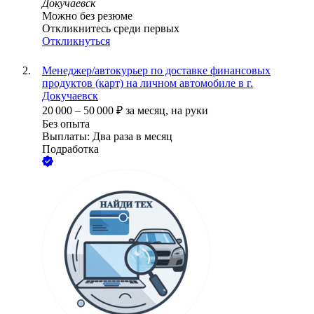
Докучаевск
Можно без резюме
Откликнитесь среди первых
Откликнуться
Менеджер/автокурьер по доставке финансовых
продуктов (карт) на личном автомобиле в г.
Докучаевск
20 000
–
50 000
₽
за месяц,
на руки
Без опыта
Выплаты: Два раза в месяц
Подработка