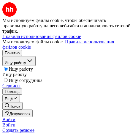
Мы используем файлы cookie, чтобы обеспечивать
правильную работу нашего веб-сайта и анализировать сетевой
трафик.
Правила использования файлов cookie
Мы используем файлы cookie.
Правила использования
файлов cookie
Понятно
Ищу работу
Ищу работу
Ищу работу
Ищу сотрудника
Сервисы
Помощь
Ещё
Поиск
Докучаевск
Войти
Войти
Создать резюме