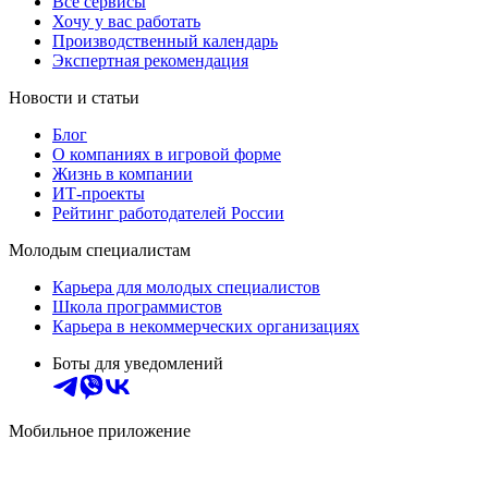
Все сервисы
Хочу у вас работать
Производственный календарь
Экспертная рекомендация
Новости и статьи
Блог
О компаниях в игровой форме
Жизнь в компании
ИТ-проекты
Рейтинг работодателей России
Молодым специалистам
Карьера для молодых специалистов
Школа программистов
Карьера в некоммерческих организациях
Боты для уведомлений
Мобильное приложение